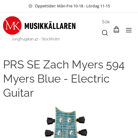
Öppettider: Mån-Fre 10-18 - Lördag 11-15
Sök
Jungfrugatan 47 - Stockholm
PRS SE Zach Myers 594
Myers Blue - Electric
Guitar