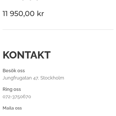
11 950,00
kr
KONTAKT
Besök oss
Jungfrugatan 47, Stockholm
Ring oss
072-3750670
Maila oss