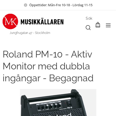
Öppettider: Mån-Fre 10-18 - Lördag 11-15
Sök
Jungfrugatan 47 - Stockholm
Roland PM-10 - Aktiv
Monitor med dubbla
ingångar - Begagnad