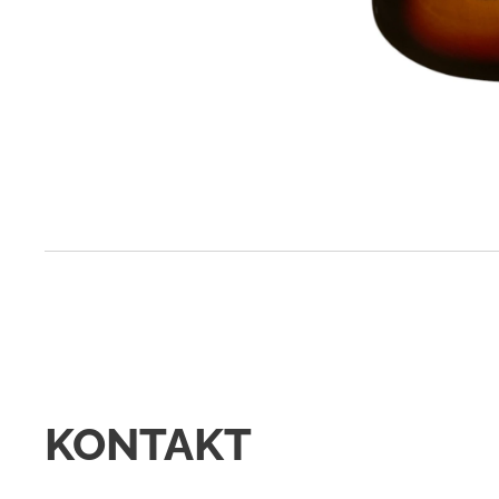
KONTAKT