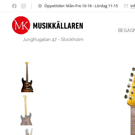
Öppettider: Mån-Fre 10-18 - Lördag 11-15
in
BEGAG
Jungfrugatan 47 - Stockholm