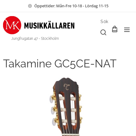
Öppettider: Mån-Fre 10-18 - Lördag 11-15
Sök
Jungfrugatan 47 - Stockholm
Takamine GC5CE-NAT