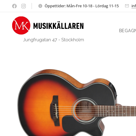
Öppettider: Mån-Fre 10-18 - Lördag 11-15
in
BEGAG
Jungfrugatan 47 - Stockholm